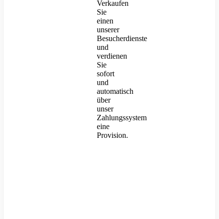
Verkaufen
Sie
einen
unserer
Besucherdienste
und
verdienen
Sie
sofort
und
automatisch
über
unser
Zahlungssystem
eine
Provision.