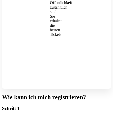
Öffentlichkeit
zugänglich
sind.
Sie
erhalten
die
besten
Tickets!
Wie kann ich mich registrieren?
Schritt 1