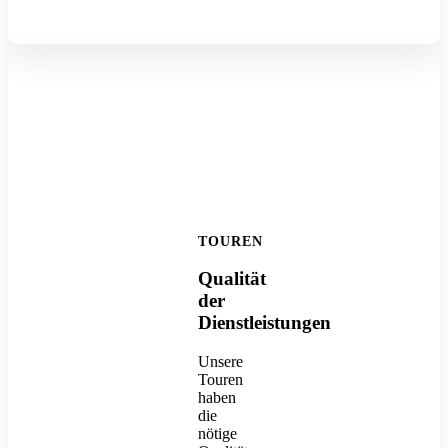
TOUREN
Qualität
der
Dienstleistungen
Unsere
Touren
haben
die
nötige