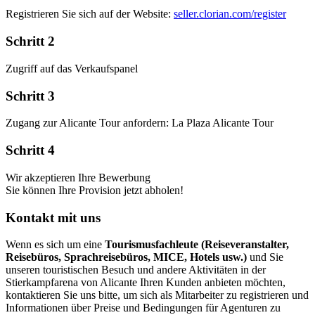
Registrieren Sie sich auf der Website:
seller.clorian.com/register
Schritt 2
Zugriff auf das Verkaufspanel
Schritt 3
Zugang zur Alicante Tour anfordern: La Plaza Alicante Tour
Schritt 4
Wir akzeptieren Ihre Bewerbung
Sie können Ihre Provision jetzt abholen!
Kontakt mit uns
Wenn es sich um eine
Tourismusfachleute (Reiseveranstalter,
Reisebüros, Sprachreisebüros, MICE, Hotels usw.)
und Sie
unseren touristischen Besuch und andere Aktivitäten in der
Stierkampfarena von Alicante Ihren Kunden anbieten möchten,
kontaktieren Sie uns bitte, um sich als Mitarbeiter zu registrieren und
Informationen über Preise und Bedingungen für Agenturen zu