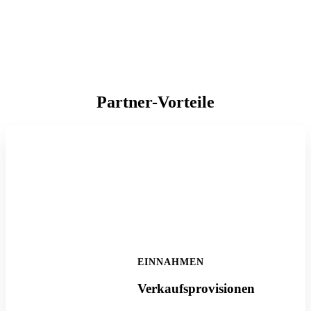
Partner-Vorteile
EINNAHMEN
Verkaufsprovisionen