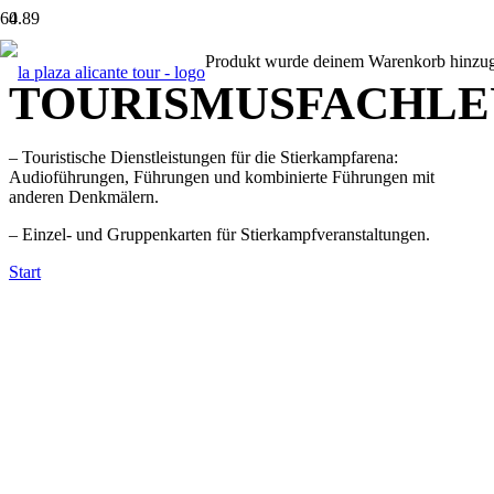
4.89
Produkt
wurde deinem Warenkorb hinzug
TOURISMUSFACHLE
– Touristische Dienstleistungen für die Stierkampfarena:
Audioführungen, Führungen und kombinierte Führungen mit
anderen Denkmälern.
– Einzel- und Gruppenkarten für Stierkampfveranstaltungen.
Start