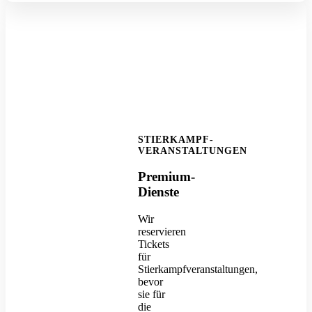
STIERKAMPF-
VERANSTALTUNGEN
Premium-
Dienste
Wir
reservieren
Tickets
für
Stierkampfveranstaltungen,
bevor
sie für
die