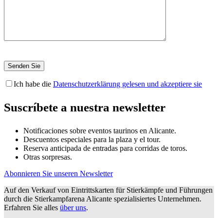
Ich habe die
Datenschutzerklärung gelesen und akzeptiere sie
Suscríbete a nuestra newsletter
Notificaciones sobre eventos taurinos en Alicante.
Descuentos especiales para la plaza y el tour.
Reserva anticipada de entradas para corridas de toros.
Otras sorpresas.
Abonnieren Sie unseren Newsletter
Auf den Verkauf von Eintrittskarten für Stierkämpfe und Führungen
durch die Stierkampfarena Alicante spezialisiertes Unternehmen.
Erfahren Sie alles
über uns
.