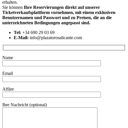
erhalten.
Sie können
Ihre Reservierungen direkt auf unserer
Ticketverkaufsplattform vornehmen, mit einem exklusiven
Benutzernamen und Passwort und zu Preisen, die an die
unterzeichneten Bedingungen angepasst sind.
Tel:
+34 690 29 03 69
E-Mail:
info@plazatorosalicante.com
Name
Email
Affäre
Ihre Nachricht (optional)