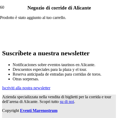
Negozio di corride di Alicante
Prodotto
è stato aggiunto al tuo carrello.
Suscríbete a nuestra newsletter
Notificaciones sobre eventos taurinos en Alicante.
Descuentos especiales para la plaza y el tour.
Reserva anticipada de entradas para corridas de toros.
Otras sorpresas.
Iscriviti alla nostra newsletter
Azienda specializzata nella vendita di biglietti per la corrida e tour
dell’arena di Alicante. Scopri tutto
su di noi
.
Copyright
Eventi Marenostrum