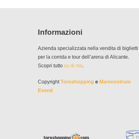
Informazioni
Azienda specializzata nella vendita di biglietti
per la corrida e tour dell’arena di Alicante.
Scopri tutto
su di noi
.
Copyright
Toroshopping
e
Marenostrum
Eventi