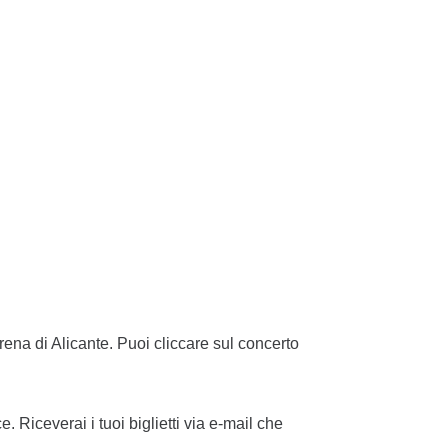
TO
rena di Alicante. Puoi cliccare sul concerto
e. Riceverai i tuoi biglietti via e-mail che