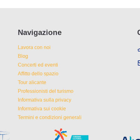
Navigazione
Lavora con noi
Blog
Concerti ed eventi
Affitto dello spazio
Tour alicante
Professionisti del turismo
Informativa sulla privacy
Informativa sui cookie
Termini e condizioni generali