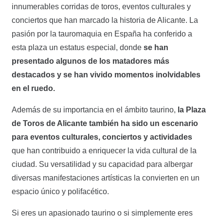
innumerables corridas de toros, eventos culturales y
conciertos que han marcado la historia de Alicante. La
pasión por la tauromaquia en España ha conferido a
esta plaza un estatus especial, donde
se han
presentado algunos de los matadores más
destacados y se han vivido momentos inolvidables
en el ruedo.
Además de su importancia en el ámbito taurino,
la Plaza
de Toros de Alicante también ha sido un escenario
para eventos culturales, conciertos y actividades
que han contribuido a enriquecer la vida cultural de la
ciudad. Su versatilidad y su capacidad para albergar
diversas manifestaciones artísticas la convierten en un
espacio único y polifacético.
Si eres un apasionado taurino o si simplemente eres