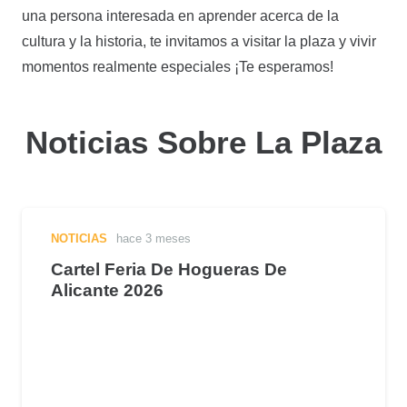
una persona interesada en aprender acerca de la
cultura y la historia, te invitamos a visitar la plaza y vivir
momentos realmente especiales ¡Te esperamos!
Noticias Sobre La Plaza
NOTICIAS
hace 3 meses
Cartel Feria De Hogueras De
Alicante 2026