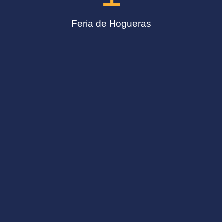
Feria de Hogueras