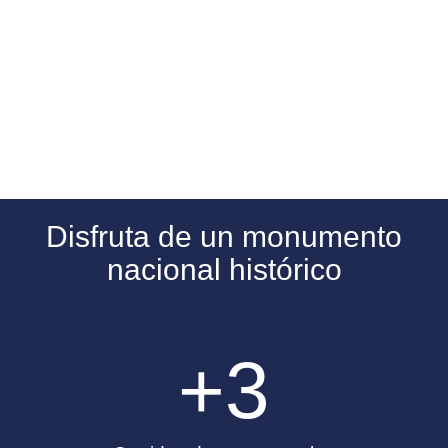
Disfruta de un monumento
nacional histórico
+3