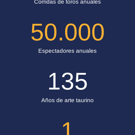
Corridas de toros anuales
50.000
Espectadores anuales
135
Años de arte taurino
1