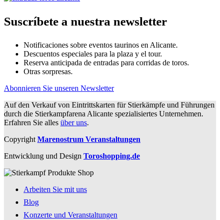
Suscríbete a nuestra newsletter
Notificaciones sobre eventos taurinos en Alicante.
Descuentos especiales para la plaza y el tour.
Reserva anticipada de entradas para corridas de toros.
Otras sorpresas.
Abonnieren Sie unseren Newsletter
Auf den Verkauf von Eintrittskarten für Stierkämpfe und Führungen
durch die Stierkampfarena Alicante spezialisiertes Unternehmen.
Erfahren Sie alles
über uns
.
Copyright
Marenostrum Veranstaltungen
Entwicklung und Design
Toroshopping.de
Arbeiten Sie mit uns
Blog
Konzerte und Veranstaltungen