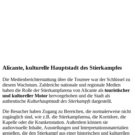
Alicante, kulturelle Hauptstadt des Stierkampfes
Die Medienberichterstattung über die Tournee war der Schlüssel zu
diesem Wachstum. Zahlreiche nationale und regionale Medien
haben die Rolle der Stierkampfarena von Alicante als
touristischer
und kultureller Motor
hervorgehoben und die Stadt als
authentische
Kulturhauptstadt des Stierkampfs
dargestellt.
Die Besucher haben Zugang zu Bereichen, die normalerweise nicht
zugänglich sind, wie z.B. die Stierkampfarena, die Korridore, die
Kapelle oder die Krankenstation. Außerdem können sie
audiovisuelle Inhalte, Ausstellungen und Interpretationsmaterialien
genießen, die den Stierkampf aus einer historischen und kulturellen