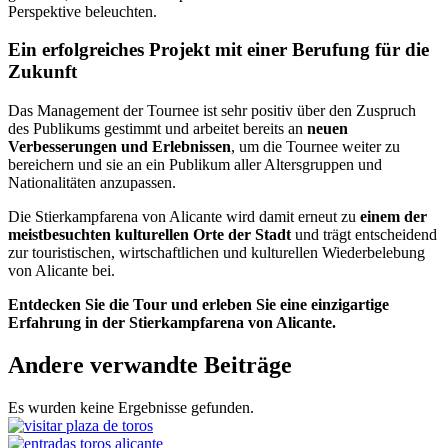
Perspektive beleuchten.
Ein erfolgreiches Projekt mit einer Berufung für die
Zukunft
Das Management der Tournee ist sehr positiv über den Zuspruch
des Publikums gestimmt und arbeitet bereits an
neuen
Verbesserungen und Erlebnissen
, um die Tournee weiter zu
bereichern und sie an ein Publikum aller Altersgruppen und
Nationalitäten anzupassen.
Die Stierkampfarena von Alicante wird damit erneut zu
einem der
meistbesuchten kulturellen Orte der Stadt
und trägt entscheidend
zur touristischen, wirtschaftlichen und kulturellen Wiederbelebung
von Alicante bei.
Entdecken Sie die Tour und erleben Sie eine einzigartige
Erfahrung in der Stierkampfarena von Alicante.
Andere verwandte Beiträge
Es wurden keine Ergebnisse gefunden.