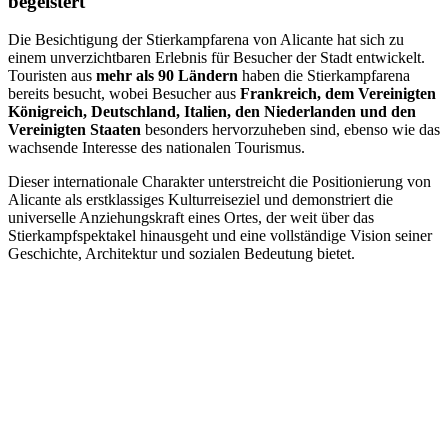
begeistert
Die Besichtigung der Stierkampfarena von Alicante hat sich zu
einem unverzichtbaren Erlebnis für Besucher der Stadt entwickelt.
Touristen aus
mehr als 90 Ländern
haben die Stierkampfarena
bereits besucht, wobei Besucher aus
Frankreich, dem Vereinigten
Königreich, Deutschland, Italien, den Niederlanden und den
Vereinigten Staaten
besonders hervorzuheben sind, ebenso wie das
wachsende Interesse des nationalen Tourismus.
Dieser internationale Charakter unterstreicht die Positionierung von
Alicante als erstklassiges Kulturreiseziel und demonstriert die
universelle Anziehungskraft eines Ortes, der weit über das
Stierkampfspektakel hinausgeht und eine vollständige Vision seiner
Geschichte, Architektur und sozialen Bedeutung bietet.