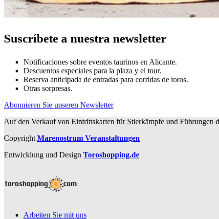
Suscríbete a nuestra newsletter
Notificaciones sobre eventos taurinos en Alicante.
Descuentos especiales para la plaza y el tour.
Reserva anticipada de entradas para corridas de toros.
Otras sorpresas.
Abonnieren Sie unseren Newsletter
Auf den Verkauf von Eintrittskarten für Stierkämpfe und Führungen d
Copyright
Marenostrum Veranstaltungen
Entwicklung und Design
Toroshopping.de
Arbeiten Sie mit uns