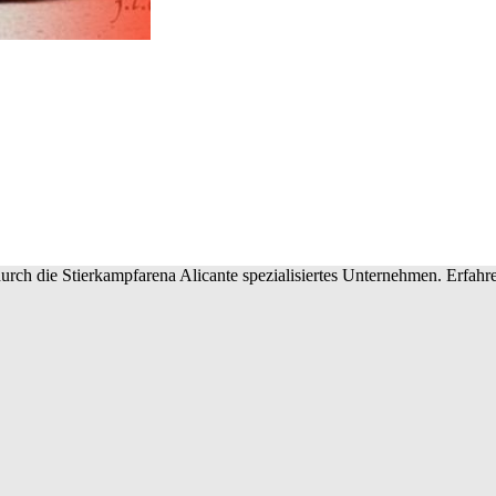
urch die Stierkampfarena Alicante spezialisiertes Unternehmen. Erfahre