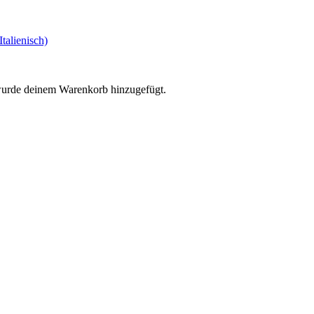
Italienisch)
urde deinem Warenkorb hinzugefügt.