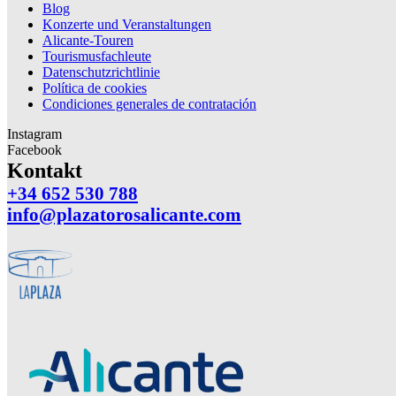
Blog
Konzerte und Veranstaltungen
Alicante-Touren
Tourismusfachleute
Datenschutzrichtlinie
Política de cookies
Condiciones generales de contratación
Instagram
Facebook
Kontakt
+34 652 530 788
info@plazatorosalicante.com