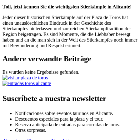
Toll, jetzt kennen Sie die wichtigsten Stierkämpfe in Alicante!
Jeder dieser historischen Stierkämpfe auf der Plaza de Toros hat
einen unauslöschlichen Eindruck in der Geschichte des
Stierkampfes hinterlassen und zur reichen Stierkampftradition der
Region beigetragen. Es sind Momente, die die Liebhaber bewegt
haben und an die man sich in der Welt des Stierkampfes noch immer
mit Bewunderung und Respekt erinnert.
Andere verwandte Beiträge
Es wurden keine Ergebnisse gefunden.
Suscríbete a nuestra newsletter
Notificaciones sobre eventos taurinos en Alicante.
Descuentos especiales para la plaza y el tour.
Reserva anticipada de entradas para corridas de toros.
Otras sorpresas.