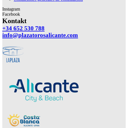
Instagram
Facebook
Kontakt
+34 652 530 788
info@plazatorosalicante.com