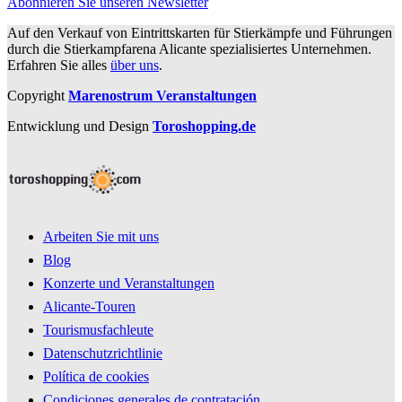
Abonnieren Sie unseren Newsletter
Auf den Verkauf von Eintrittskarten für Stierkämpfe und Führungen
durch die Stierkampfarena Alicante spezialisiertes Unternehmen.
Erfahren Sie alles
über uns
.
Copyright
Marenostrum Veranstaltungen
Entwicklung und Design
Toroshopping.de
Arbeiten Sie mit uns
Blog
Konzerte und Veranstaltungen
Alicante-Touren
Tourismusfachleute
Datenschutzrichtlinie
Política de cookies
Condiciones generales de contratación