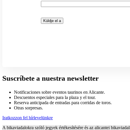
Suscríbete a nuestra newsletter
Notificaciones sobre eventos taurinos en Alicante.
Descuentos especiales para la plaza y el tour.
Reserva anticipada de entradas para corridas de toros.
Otras sorpresas.
Iratkozzon fel hírlevelünkre
A bikaviadalokra szóló jegyek értékesítésére és az alicantei bikavia