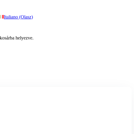
Italiano (Olasz)
kosárba helyezve.