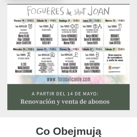
Co Obejmują