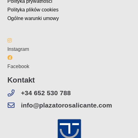
Polityka prywatności
Polityka plików cookies
Ogólne warunki umowy
Instagram
Facebook
Kontakt
+34 652 530 788
info@plazatorosalicante.com