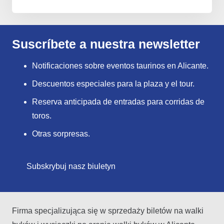
Suscríbete a nuestra newsletter
Notificaciones sobre eventos taurinos en Alicante.
Descuentos especiales para la plaza y el tour.
Reserva anticipada de entradas para corridas de
toros.
Otras sorpresas.
Subskrybuj nasz biuletyn
Firma specjalizująca się w sprzedaży biletów na walki