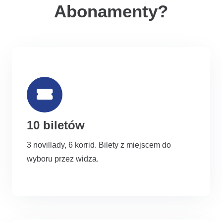
Abonamenty?
10 biletów
3 novillady, 6 korrid. Bilety z miejscem do
wyboru przez widza.