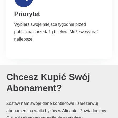
Priorytet
Wybierz swoje miejsca tygodnie przed
publiczną sprzedażą biletów! Możesz wybrać
najlepsze!
Chcesz Kupić Swój
Abonament?
Zostaw nam swoje dane kontaktowe i zarezerwuj
abonament na walki byków w Alicante. Powiadomimy