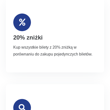
20% zniżki
Kup wszystkie bilety z 20% zniżką w
porównaniu do zakupu pojedynczych biletów.