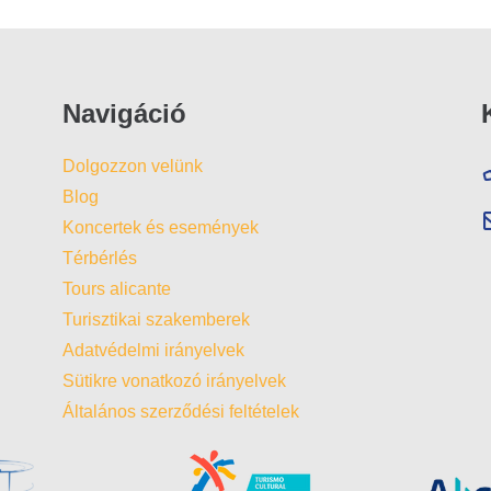
Navigáció
Dolgozzon velünk
Blog
Koncertek és események
Térbérlés
Tours alicante
Turisztikai szakemberek
Adatvédelmi irányelvek
Sütikre vonatkozó irányelvek
Általános szerződési feltételek