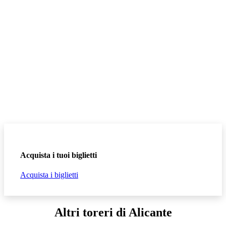
Acquista i tuoi biglietti
Acquista i biglietti
Altri toreri di Alicante