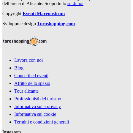
dell’arena di Alicante. Scopri tutto
su di noi
.
Copyright
Eventi Marenostrum
Sviluppo e design
Toroshopping.com
Lavora con noi
Blog
Concerti ed eventi
Affitto dello spazio
Tour alicante
Professionisti del turismo
Informativa sulla privacy
Informativa sui cookie
Termini e condizioni generali
Instagram