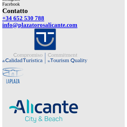
Facebook
Contatto
+34 652 530 788
info@plazatorosalicante.com