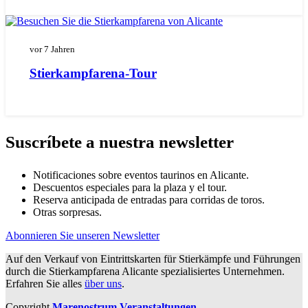
vor 7 Jahren
Stierkampfarena-Tour
Suscríbete a nuestra newsletter
Notificaciones sobre eventos taurinos en Alicante.
Descuentos especiales para la plaza y el tour.
Reserva anticipada de entradas para corridas de toros.
Otras sorpresas.
Abonnieren Sie unseren Newsletter
Auf den Verkauf von Eintrittskarten für Stierkämpfe und Führungen
durch die Stierkampfarena Alicante spezialisiertes Unternehmen.
Erfahren Sie alles
über uns
.
Copyright
Marenostrum Veranstaltungen