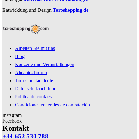
Entwicklung und Design
Toroshopping.de
Arbeiten Sie mit uns
Blog
Konzerte und Veranstaltungen
Alicante-Touren
Tourismusfachleute
Datenschutzrichtlinie
Política de cookies
Condiciones generales de contratación
Instagram
Facebook
Kontakt
+34 652 530 788