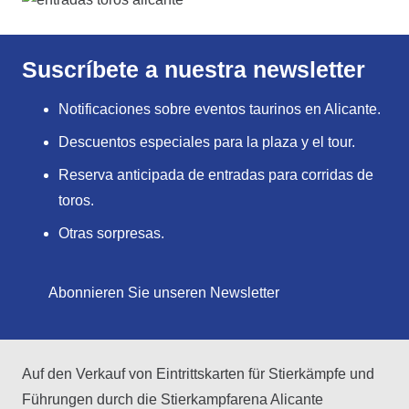
Suscríbete a nuestra newsletter
Notificaciones sobre eventos taurinos en Alicante.
Descuentos especiales para la plaza y el tour.
Reserva anticipada de entradas para corridas de
toros.
Otras sorpresas.
Abonnieren Sie unseren Newsletter
Auf den Verkauf von Eintrittskarten für Stierkämpfe und
Führungen durch die Stierkampfarena Alicante