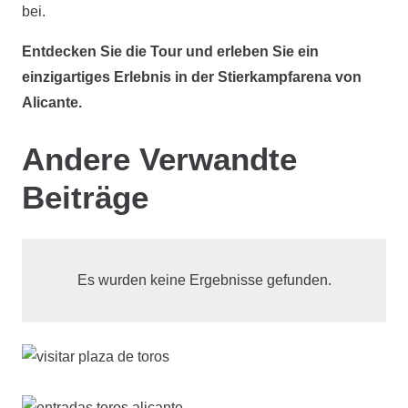
bei.
Entdecken Sie die Tour und erleben Sie ein
einzigartiges Erlebnis in der Stierkampfarena von
Alicante.
Andere Verwandte
Beiträge
Es wurden keine Ergebnisse gefunden.