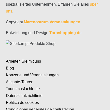
spezialisiertes Unternehmen. Erfahren Sie alles
über
uns
.
Copyright
Marenostrum Veranstaltungen
Entwicklung und Design
Toroshopping.de
Arbeiten Sie mit uns
Blog
Konzerte und Veranstaltungen
Alicante-Touren
Tourismusfachleute
Datenschutzrichtlinie
Política de cookies
Condiciones generales de contratación