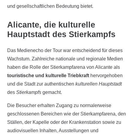
und gesellschaftlichen Bedeutung bietet.
Alicante, die kulturelle
Hauptstadt des Stierkampfs
Das Medienecho der Tour war entscheidend für dieses
Wachstum. Zahlreiche nationale und regionale Medien
haben die Rolle der Stierkampfarena von Alicante als
touristische und kulturelle Triebkraft
hervorgehoben
und die Stadt zur authentischen
kulturellen Hauptstadt
des
Stierkampfs
gemacht.
Die Besucher erhalten Zugang zu normalerweise
geschlossenen Bereichen wie der Stierkampfarena, den
Ställen, der Kapelle oder der Krankenstation sowie zu
audiovisuellen Inhalten, Ausstellungen und