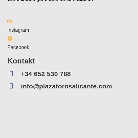
Instagram
Facebook
Kontakt
+34 652 530 788
info@plazatorosalicante.com