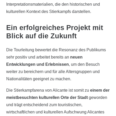
Interpretationsmaterialien, die den historischen und
kulturellen Kontext des Stierkampfs darstellen.
Ein erfolgreiches Projekt mit
Blick auf die Zukunft
Die Tourleitung bewertet die Resonanz des Publikums
sehr positiv und arbeitet bereits an
neuen
Entwicklungen und Erlebnissen
, um den Besuch
weiter zu bereichern und für alle Altersgruppen und
Nationalitäten geeignet zu machen.
Die Stierkampfarena von Alicante ist somit zu
einem der
meistbesuchten kulturellen Orte der Stadt
geworden
und trägt entscheidend zum touristischen,
wirtschaftlichen und kulturellen Aufschwung Alicantes