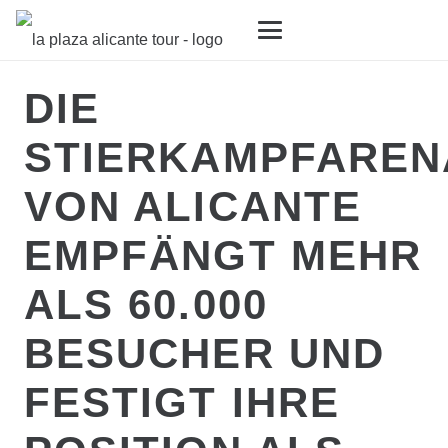
DIE
STIERKAMPFAREN
VON ALICANTE
EMPFÄNGT MEHR
ALS 60.000
BESUCHER UND
FESTIGT IHRE