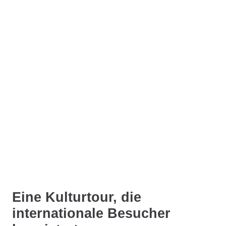
Eine Kulturtour, die
internationale Besucher