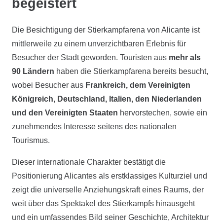
begeistert
Die Besichtigung der Stierkampfarena von Alicante ist
mittlerweile zu einem unverzichtbaren Erlebnis für
Besucher der Stadt geworden. Touristen aus
mehr als
90 Ländern
haben die Stierkampfarena bereits besucht,
wobei Besucher aus
Frankreich, dem Vereinigten
Königreich, Deutschland, Italien, den Niederlanden
und den Vereinigten Staaten
hervorstechen, sowie ein
zunehmendes Interesse seitens des nationalen
Tourismus.
Dieser internationale Charakter bestätigt die
Positionierung Alicantes als erstklassiges Kulturziel und
zeigt die universelle Anziehungskraft eines Raums, der
weit über das Spektakel des Stierkampfs hinausgeht
und ein umfassendes Bild seiner Geschichte, Architektur