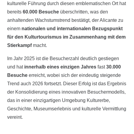
kulturelle Führung durch diesen emblematischen Ort hat
bereits
60.000 Besuche
überschritten, was den
anhaltenden Wachstumstrend bestätigt, der Alicante zu
einem
nationalen und internationalen Bezugspunkt
für den Kulturtourismus im Zusammenhang mit dem
Stierkampf
macht.
Im Jahr 2025 ist die Besucherzahl deutlich gestiegen
und hat
innerhalb eines einzigen Jahres
fast
30.000
Besuche
erreicht, wobei sich der eindeutig steigende
Trend auch 2026 fortsetzt. Dieser Erfolg ist das Ergebnis
der Konsolidierung eines innovativen Besuchermodells,
das in einer einzigartigen Umgebung Kulturerbe,
Geschichte, Museumserlebnis und kulturelle Vermittlung
vereint.