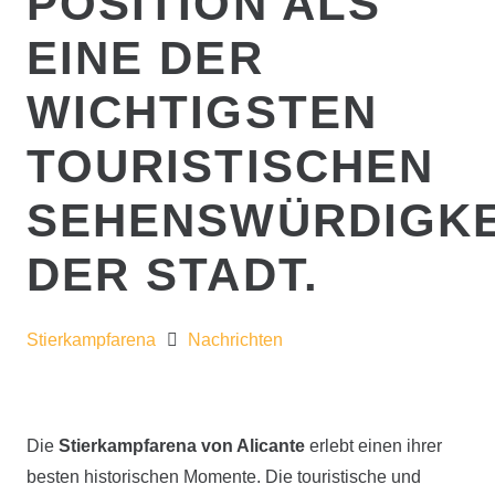
POSITION ALS
EINE DER
WICHTIGSTEN
TOURISTISCHEN
SEHENSWÜRDIGKE
DER STADT.
Stierkampfarena
Nachrichten
Die
Stierkampfarena von Alicante
erlebt einen ihrer
besten historischen Momente. Die touristische und