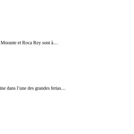
s, Morante et Roca Rey sont à…
urine dans l’une des grandes ferias…