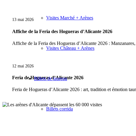
Visites Marché + Arènes
13 mai 2026
Affiche de la Feria des Hogueras d’Alicante 2026
Affiche de la Feria des Hogueras d’Alicante 2026 : Manzanare
Visites Château + Arènes
12 mai 2026
Feria de Hogueras d’Alicante 2026
Billets de taureau
Feria de Hogueras d’Alicante 2026 : art, tradition et émotion ta
Billets corrida