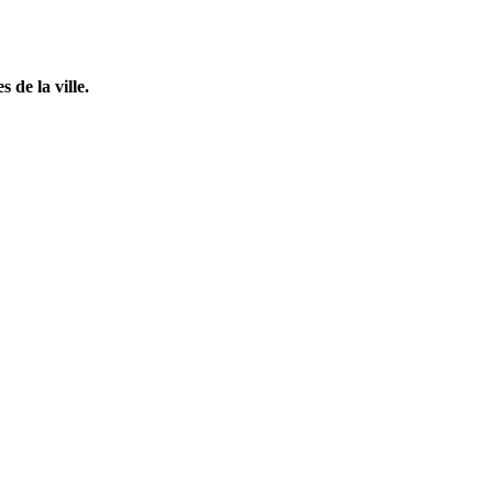
 de la ville.