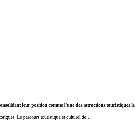
onsolident leur position comme l’une des attractions touristiques les
toriques. Le parcours touristique et culturel de…