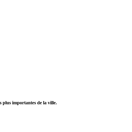
 plus importantes de la ville.