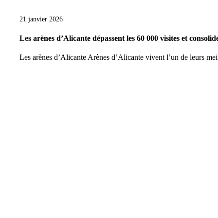
21 janvier 2026
Les arènes d’Alicante dépassent les 60 000 visites et consolide
Les arènes d’Alicante Arènes d’Alicante vivent l’un de leurs mei