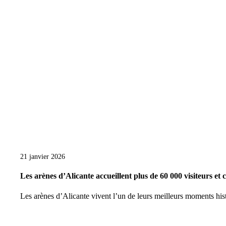
21 janvier 2026
Les arènes d’Alicante accueillent plus de 60 000 visiteurs et c
Les arènes d’Alicante vivent l’un de leurs meilleurs moments his