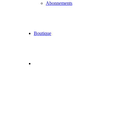
Abonnements
Boutique