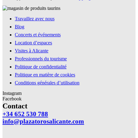
Travaillez avec nous
Blog
Concerts et événements
Location d’espaces
Visites à Alicante
Professionnels du tourisme
Politique de confidentialité
Politique en matière de cookies
Conditions générales d’utilisation
Instagram
Facebook
Contact
+34 652 530 788
info@plazatorosalicante.com