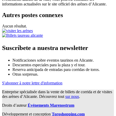
informations actualisées sur le site officiel des arènes d’Alicante.
Autres postes connexes
Aucun résultat.
Suscríbete a nuestra newsletter
Notificaciones sobre eventos taurinos en Alicante.
Descuentos especiales para la plaza y el tour.
Reserva anticipada de entradas para corridas de toros.
Otras sorpresas.
S'abonner à notre lettre d'information
Entreprise spécialisée dans la vente de billets de corrida et de visites
des arènes d’Alicante. Découvrez tout
sur nous
.
Droits d’auteur
Événements Marenostrum
Développement et conception
Toroshopping.com