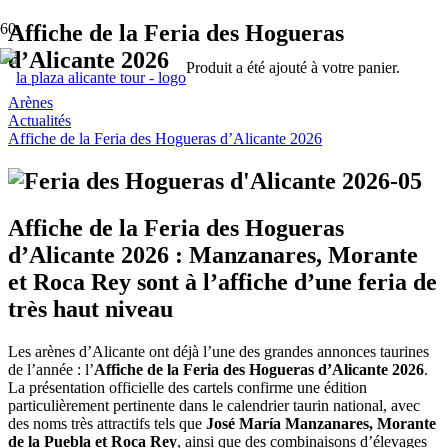
Affiche de la Feria des Hogueras
d’Alicante 2026
Produit
a été ajouté à votre panier.
Arènes
Actualités
Affiche de la Feria des Hogueras d’Alicante 2026
Affiche de la Feria des Hogueras
d’Alicante 2026 : Manzanares, Morante
et Roca Rey sont à l’affiche d’une feria de
très haut niveau
Les arènes d’Alicante ont déjà l’une des grandes annonces taurines
de l’année : l’
Affiche de la Feria des Hogueras d’Alicante 2026
.
La présentation officielle des cartels confirme une édition
particulièrement pertinente dans le calendrier taurin national, avec
des noms très attractifs tels que
José María Manzanares, Morante
de la Puebla et Roca Rey
, ainsi que des combinaisons d’élevages