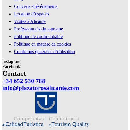
Concerts et événements
Location d’espaces
Visites à Alicante
Professionnels du tourisme
Politique de confidentialité
Politique en matière de cookies
Conditions générales d’utilisation
Instagram
Facebook
Contact
+34 652 530 788
info@plazatorosalicante.com