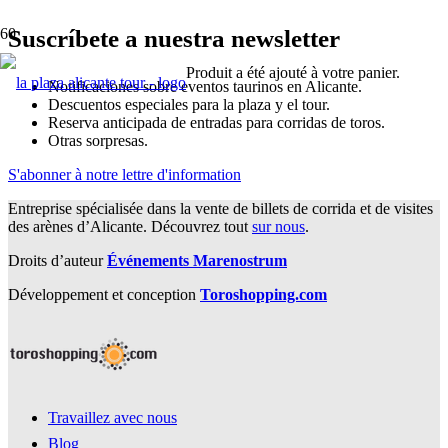
Suscríbete a nuestra newsletter
Produit
a été ajouté à votre panier.
Notificaciones sobre eventos taurinos en Alicante.
Descuentos especiales para la plaza y el tour.
Reserva anticipada de entradas para corridas de toros.
Otras sorpresas.
S'abonner à notre lettre d'information
Entreprise spécialisée dans la vente de billets de corrida et de visites
des arènes d’Alicante. Découvrez tout
sur nous
.
Droits d’auteur
Événements Marenostrum
Développement et conception
Toroshopping.com
Travaillez avec nous
Blog