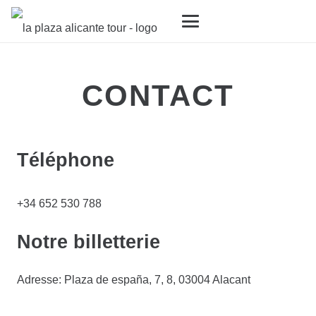
CONTACT
Téléphone
+34 652 530 788
Notre billetterie
Adresse: Plaza de españa, 7, 8, 03004 Alacant