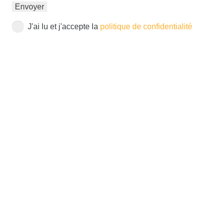
J'ai lu et j'accepte la
politique de confidentialité