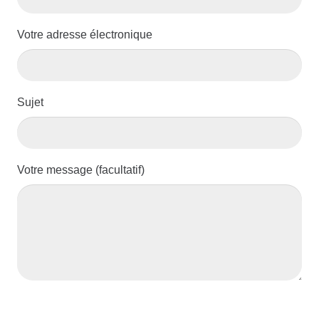
Votre adresse électronique
Sujet
Votre message (facultatif)