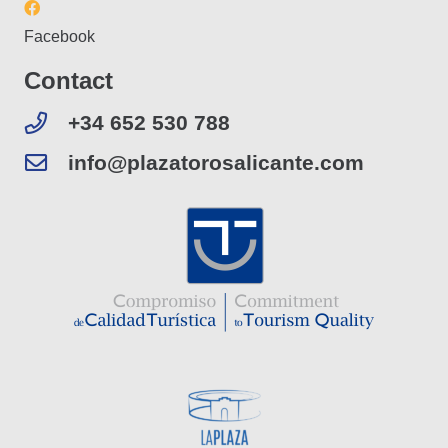
Facebook
Contact
+34 652 530 788
info@plazatorosalicante.com