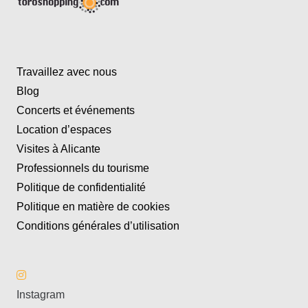
Travaillez avec nous
Blog
Concerts et événements
Location d’espaces
Visites à Alicante
Professionnels du tourisme
Politique de confidentialité
Politique en matière de cookies
Conditions générales d’utilisation
Instagram