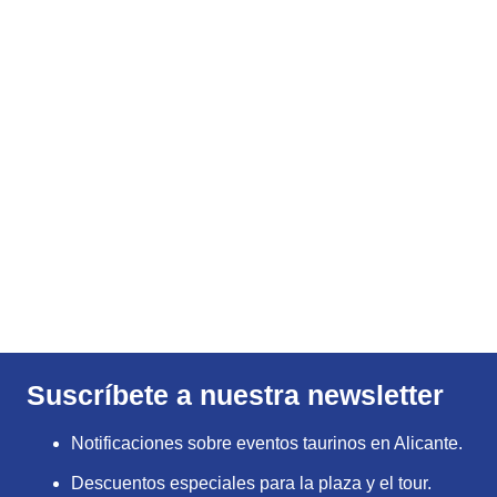
Suscríbete a nuestra newsletter
Notificaciones sobre eventos taurinos en Alicante.
Descuentos especiales para la plaza y el tour.