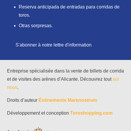
Reserva anticipada de entradas para corridas de
toros.
Otras sorpresas.
S'abonner à notre lettre d'information
Entreprise spécialisée dans la vente de billets de corrida
et de visites des arènes d’Alicante. Découvrez tout
sur
nous
.
Droits d’auteur
Événements Marenostrum
Développement et conception
Toroshopping.com