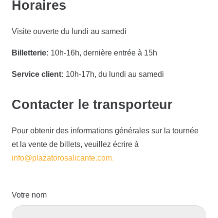
Horaires
Visite ouverte du lundi au samedi
Billetterie:
10h-16h, dernière entrée à 15h
Service client:
10h-17h, du lundi au samedi
Contacter le transporteur
Pour obtenir des informations générales sur la tournée
et la vente de billets, veuillez écrire à
info@plazatorosalicante.com.
Votre nom