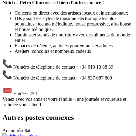
Nitich – Petro Chornyi – et bien d’autres encore !
Concerts en direct avec des artistes locaux et internationaux
DJs jouant les styles de musique électronique les plus
populaires : techno mélodique, house progressive, afro house
et house mélodique.
Camions et stands de nourriture avec des aliments du monde
entier
Espaces de détente, activités pour enfants et adultes
Ateliers, concours et nombreux cadeaux
Numéro de téléphone de contact : +34 610 13 88 39
Numéro de téléphone de contact : +34 637 087 609
Entrée : 25 €
Venez avec vos amis et votre famille – une journée savoureuse et
rythmée vous attend !
Autres postes connexes
Aucun résultat.