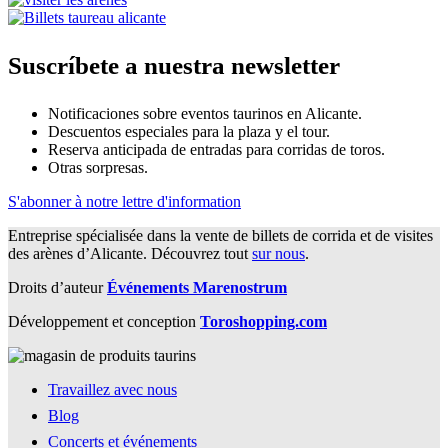
Suscríbete a nuestra newsletter
Notificaciones sobre eventos taurinos en Alicante.
Descuentos especiales para la plaza y el tour.
Reserva anticipada de entradas para corridas de toros.
Otras sorpresas.
S'abonner à notre lettre d'information
Entreprise spécialisée dans la vente de billets de corrida et de visites
des arènes d’Alicante. Découvrez tout
sur nous
.
Droits d’auteur
Événements Marenostrum
Développement et conception
Toroshopping.com
Travaillez avec nous
Blog
Concerts et événements