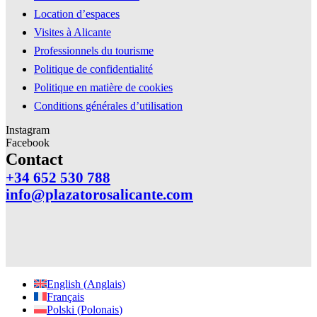
Location d’espaces
Visites à Alicante
Professionnels du tourisme
Politique de confidentialité
Politique en matière de cookies
Conditions générales d’utilisation
Instagram
Facebook
Contact
+34 652 530 788
info@plazatorosalicante.com
English
(
Anglais
)
Français
Polski
(
Polonais
)