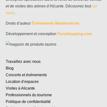
et de visites des arènes d’Alicante. Découvrez tout
sur
nous
.
Droits d’auteur
Événements Marenostrum
Développement et conception
Toroshopping.com
Travaillez avec nous
Blog
Concerts et événements
Location d’espaces
Visites à Alicante
Professionnels du tourisme
Politique de confidentialité