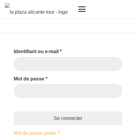
Obligatoire
Identifiant ou e-mail
*
Obligatoire
Mot de passe
*
Se connecter
Mot de passe perdu ?