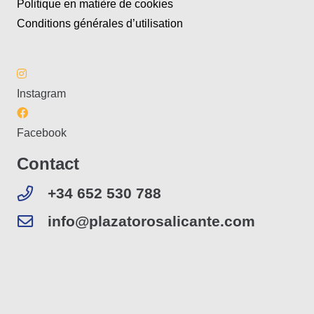
Politique en matière de cookies
Conditions générales d’utilisation
Instagram
Facebook
Contact
+34 652 530 788
info@plazatorosalicante.com