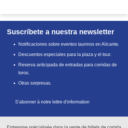
Suscríbete a nuestra newsletter
Notificaciones sobre eventos taurinos en Alicante.
Descuentos especiales para la plaza y el tour.
Reserva anticipada de entradas para corridas de
toros.
Otras sorpresas.
S'abonner à notre lettre d'information
Entreprise spécialisée dans la vente de billets de corrida