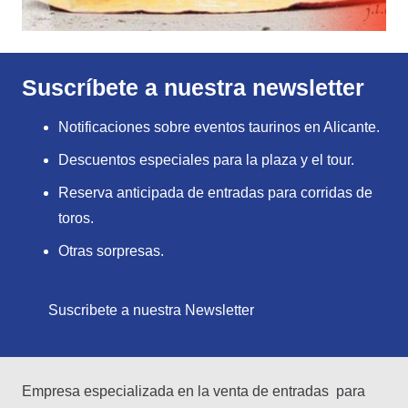
Suscríbete a nuestra newsletter
Notificaciones sobre eventos taurinos en Alicante.
Descuentos especiales para la plaza y el tour.
Reserva anticipada de entradas para corridas de
toros.
Otras sorpresas.
Suscribete a nuestra Newsletter
Empresa especializada en la venta de entradas para