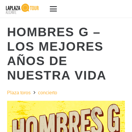
HOMBRES G –
LOS MEJORES
AÑOS DE
NUESTRA VIDA
Plaza toros
concierto