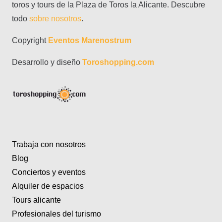
toros y tours de la Plaza de Toros la Alicante. Descubre
todo
sobre nosotros
.
Copyright
Eventos Marenostrum
Desarrollo y diseño
Toroshopping.com
Trabaja con nosotros
Blog
Conciertos y eventos
Alquiler de espacios
Tours alicante
Profesionales del turismo