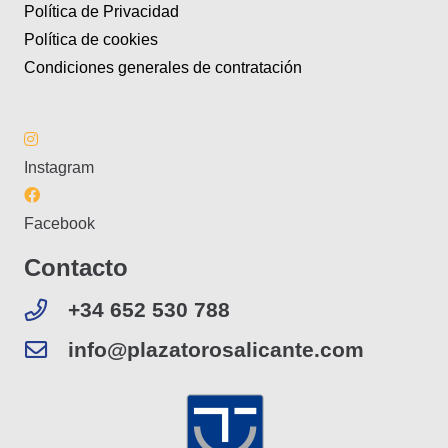
Política de Privacidad
Política de cookies
Condiciones generales de contratación
Instagram
Facebook
Contacto
+34 652 530 788
info@plazatorosalicante.com