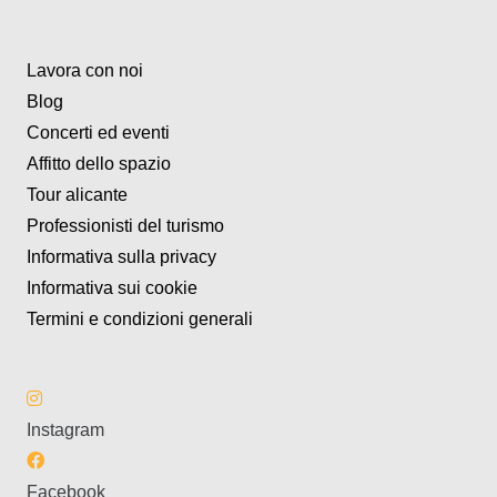
Lavora con noi
Blog
Concerti ed eventi
Affitto dello spazio
Tour alicante
Professionisti del turismo
Informativa sulla privacy
Informativa sui cookie
Termini e condizioni generali
Instagram
Facebook