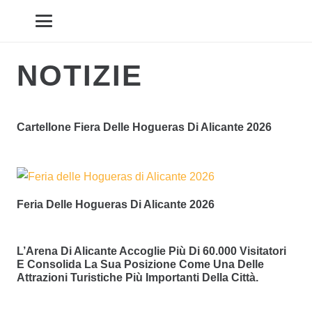
NOTIZIE
Cartellone Fiera Delle Hogueras Di Alicante 2026
Feria Delle Hogueras Di Alicante 2026
L’Arena Di Alicante Accoglie Più Di 60.000 Visitatori
E Consolida La Sua Posizione Come Una Delle
Attrazioni Turistiche Più Importanti Della Città.