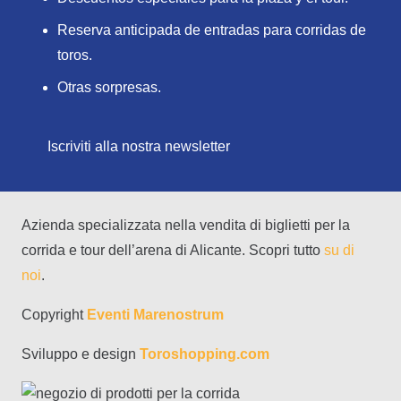
Reserva anticipada de entradas para corridas de
toros.
Otras sorpresas.
Iscriviti alla nostra newsletter
Azienda specializzata nella vendita di biglietti per la
corrida e tour dell’arena di Alicante. Scopri tutto
su di
noi
.
Copyright
Eventi Marenostrum
Sviluppo e design
Toroshopping.com