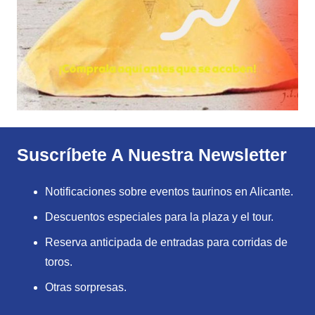
Suscríbete A Nuestra Newsletter
Notificaciones sobre eventos taurinos en Alicante.
Descuentos especiales para la plaza y el tour.
Reserva anticipada de entradas para corridas de
toros.
Otras sorpresas.