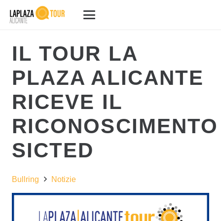
IL TOUR LA
PLAZA ALICANTE
RICEVE IL
RICONOSCIMENTO
SICTED
Bullring
Notizie