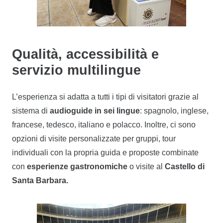
Qualità, accessibilità e
servizio multilingue
L’esperienza si adatta a tutti i tipi di visitatori grazie al
sistema di
audioguide in sei lingue
: spagnolo, inglese,
francese, tedesco, italiano e polacco. Inoltre, ci sono
opzioni di visite personalizzate per gruppi, tour
individuali con la propria guida e proposte combinate
con
esperienze gastronomiche
o visite al
Castello di
Santa Barbara.