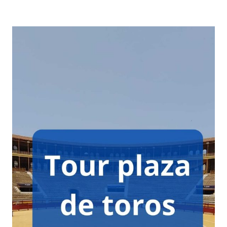
Capacità Dell’arena Di Alicante