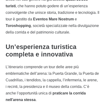
turisti
, che hanno potuto godere di un’esperienza
coinvolgente che unisce storia, tradizione e tecnologia. Il
tour è gestito da
Eventos Mare Nostrum
e
Toroshopping
, società specializzate nella divulgazione
della corrida e del patrimonio culturale.
Un’esperienza turistica
completa e innovativa
L’itinerario comprende un tour delle aree più
emblematiche dell’arena: la Puerta Grande, la Puerta de
Cuadrillas, i tendidos, la cappella, l’infermeria, le arene,
i recinti, la presidenza e il museo della corrida. C’è
anche l’opportunità unica di
praticare la corrida
nell’arena stessa
.