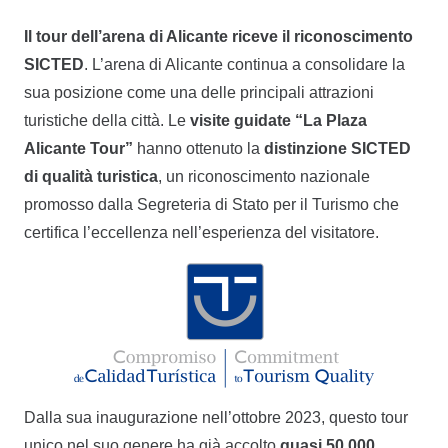
Il tour dell’arena di Alicante riceve il riconoscimento
SICTED
. L’arena di Alicante continua a consolidare la
sua posizione come una delle principali attrazioni
turistiche della città. Le
visite guidate “La Plaza
Alicante Tour”
hanno ottenuto la
distinzione SICTED
di qualità turistica
, un riconoscimento nazionale
promosso dalla Segreteria di Stato per il Turismo che
certifica l’eccellenza nell’esperienza del visitatore.
Dalla sua inaugurazione nell’ottobre 2023, questo tour
unico nel suo genere ha già accolto
quasi 50.000