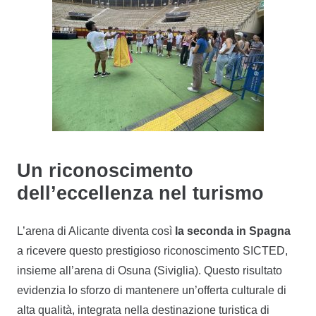
Un riconoscimento
dell’eccellenza nel turismo
L’arena di Alicante diventa così
la seconda in Spagna
a ricevere questo prestigioso riconoscimento SICTED,
insieme all’arena di Osuna (Siviglia). Questo risultato
evidenzia lo sforzo di mantenere un’offerta culturale di
alta qualità, integrata nella destinazione turistica di