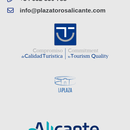
info@plazatorosalicante.com