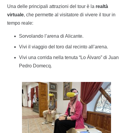
Una delle principali attrazioni del tour è la
realtà
virtuale
, che permette al visitatore di vivere il tour in
tempo reale:
Sorvolando l’arena di Alicante.
Vivi il viaggio del toro dal recinto all’arena.
Vivi una corrida nella tenuta “Lo Álvaro” di Juan
Pedro Domecq.