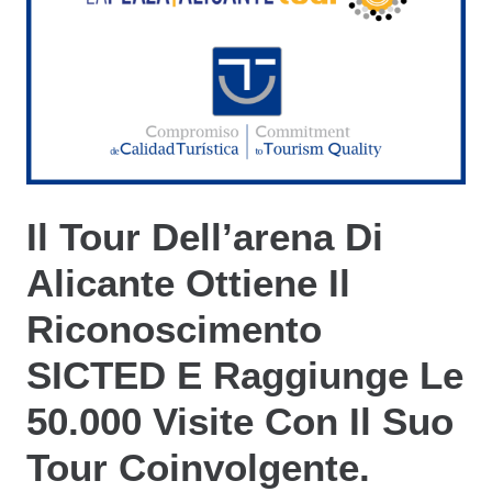
Il Tour Dell’arena Di
Alicante Ottiene Il
Riconoscimento
SICTED E Raggiunge Le
50.000 Visite Con Il Suo
Tour Coinvolgente.