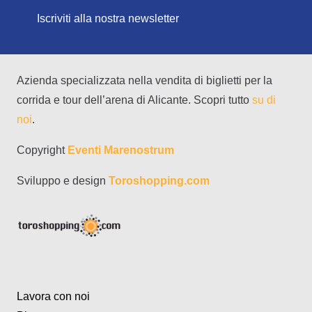
Iscriviti alla nostra newsletter
Azienda specializzata nella vendita di biglietti per la
corrida e tour dell’arena di Alicante. Scopri tutto
su di
noi
.
Copyright
Eventi Marenostrum
Sviluppo e design
Toroshopping.com
Lavora con noi