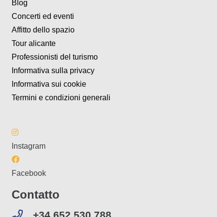
Blog
Concerti ed eventi
Affitto dello spazio
Tour alicante
Professionisti del turismo
Informativa sulla privacy
Informativa sui cookie
Termini e condizioni generali
Instagram
Facebook
Contatto
+34 652 530 788