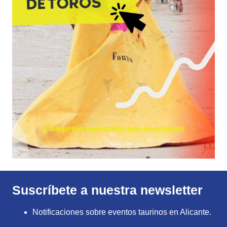
Suscríbete a nuestra newsletter
Notificaciones sobre eventos taurinos en Alicante.