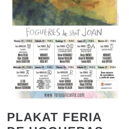
PLAKAT FERIA