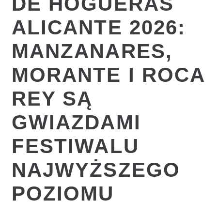
DE HOGUERAS
ALICANTE 2026:
MANZANARES,
MORANTE I ROCA
REY SĄ
GWIAZDAMI
FESTIWALU
NAJWYŻSZEGO
POZIOMU