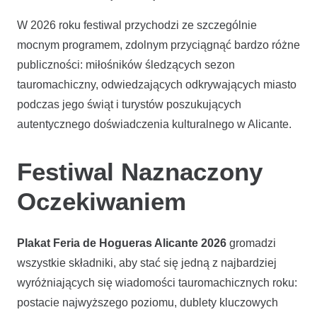
W 2026 roku festiwal przychodzi ze szczególnie
mocnym programem, zdolnym przyciągnąć bardzo różne
publiczności: miłośników śledzących sezon
tauromachiczny, odwiedzających odkrywających miasto
podczas jego świąt i turystów poszukujących
autentycznego doświadczenia kulturalnego w Alicante.
Festiwal Naznaczony
Oczekiwaniem
Plakat Feria de Hogueras Alicante 2026
gromadzi
wszystkie składniki, aby stać się jedną z najbardziej
wyróżniających się wiadomości tauromachicznych roku:
postacie najwyższego poziomu, dublety kluczowych