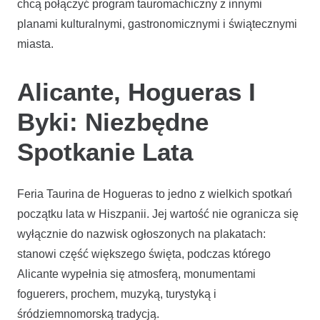
chcą połączyć program tauromachiczny z innymi
planami kulturalnymi, gastronomicznymi i świątecznymi
miasta.
Alicante, Hogueras I
Byki: Niezbędne
Spotkanie Lata
Feria Taurina de Hogueras to jedno z wielkich spotkań
początku lata w Hiszpanii. Jej wartość nie ogranicza się
wyłącznie do nazwisk ogłoszonych na plakatach:
stanowi część większego święta, podczas którego
Alicante wypełnia się atmosferą, monumentami
foguerers, prochem, muzyką, turystyką i
śródziemnomorską tradycją.