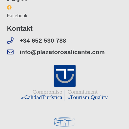
Facebook
Kontakt
+34 652 530 788
info@plazatorosalicante.com