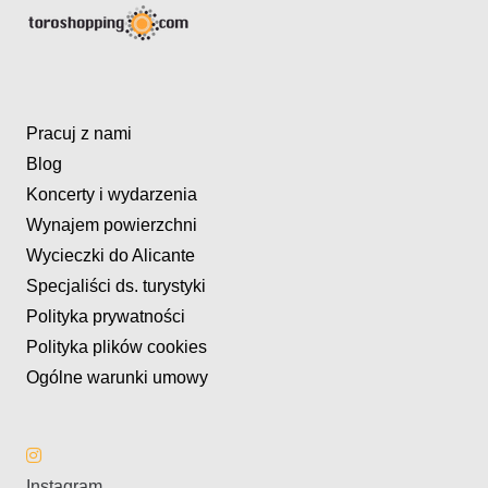
Pracuj z nami
Blog
Koncerty i wydarzenia
Wynajem powierzchni
Wycieczki do Alicante
Specjaliści ds. turystyki
Polityka prywatności
Polityka plików cookies
Ogólne warunki umowy
Instagram