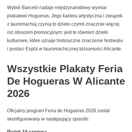
Wybór Barceló nadaje międzynarodowy wymiar
plakatowi Hogueras. Jego kariera artystyczna i związek
z tauromachią czynią to dzieło czymś znacznie więcej
niż obrazem promocyjnym: jest to również dzieło
kulturowe, które uznaje historyczne znaczenie festiwalu
i postaci Esplá w tauromachicznej tożsamości Alicante.
Wszystkie Plakaty Feria
De Hogueras W Alicante
2026
Oficjalny program Feria de Hogueras 2026 został
skonfigurowany w następujący sposób:
Piątek 19 czerwca