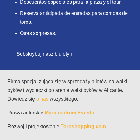
Descuentos especiales para la plaza y el tour.
Reserva anticipada de entradas para corridas de
toros.
Otras sorpresas.
Subskrybuj nasz biuletyn
Firma specjalizująca się w sprzedaży biletów na walki
byków i wycieczki po arenie walki byków w Alicante.
Dowiedz się
o nas
wszystkiego.
Prawa autorskie
Marenostrum Events
Rozwój i projektowanie
Toroshopping.com