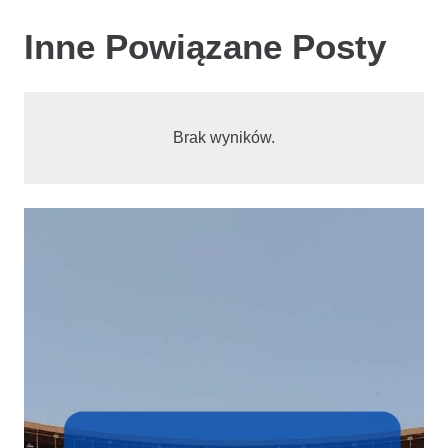
Inne Powiązane Posty
Brak wyników.