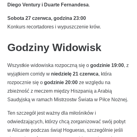
Diego Ventury i Duarte Fernandesa
.
Sobota 27 czerwca, godzina 23:00
Konkurs recortadores i wypuszczenie krów.
Godziny Widowisk
Wszystkie widowiska rozpoczną się o
godzinie 19:00
, z
wyjątkiem corridy w
niedzielę 21 czerwca
, która
rozpocznie się o
godzinie 20:00
ze względu na
zbieżność z meczem między Hiszpanią a Arabią
Saudyjską w ramach Mistrzostw Świata w Piłce Nożnej.
Ten szczegół jest ważny dla miłośników i
odwiedzających, którzy chcą zorganizować swój pobyt
w Alicante podczas świąt Hogueras, szczególnie jeśli