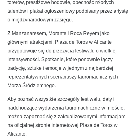
torerów, prestiżowe hodowle, obecność młodych
talentów i plakat ogłoszeniowy podpisany przez artystę
o międzynarodowym zasięgu.
Z Manzanaresem, Morante i Roca Reyem jako
głównymi atrakcjami, Plaza de Toros w Alicante
przygotowuje się do przeżycia festiwalu o wielkiej
intensywności. Spotkanie, które ponownie łączy
tradycję, sztukę i emocje w jednym z najbardziej
reprezentatywnych scenariuszy tauromachicznych
Morza Śródziemnego.
Aby poznać wszystkie szczegóły festiwalu, daty i
nadchodzące wydarzenia tauromachiczne w mieście,
można zapoznać się z zaktualizowanymi informacjami
na oficjalnej stronie internetowej Plaza de Toros w
Alicante.