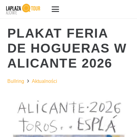
PLAKAT FERIA
DE HOGUERAS W
ALICANTE 2026
Bullring
Aktualności